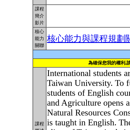
課程
簡介
影片
核心
核心能力與課程規劃
能力
關聯
為確保您我的權利,
International students 
Taiwan University. To fu
students of English cou
and Agriculture opens 
Natural Resources Con
is taught in English. Th
課程