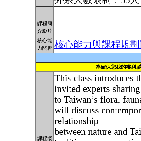
外系人數限制：55
課程簡
介影片
核心能
核心能力與課程規劃
力關聯
為確保您我的權利,
This class introduces t
invited experts sharing 
to Taiwan’s flora, fau
will discuss contempor
relationship
between nature and Ta
課程概