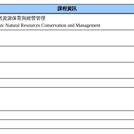
課程資訊
然資源保育與經營管理
an: Natural Resources Conservation and Management