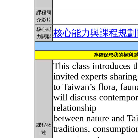
課程簡
介影片
核心能
核心能力與課程規劃
力關聯
為確保您我的權利,
This class introduces t
invited experts sharing 
to Taiwan’s flora, fau
will discuss contempor
relationship
between nature and Ta
課程概
traditions, consumptio
述