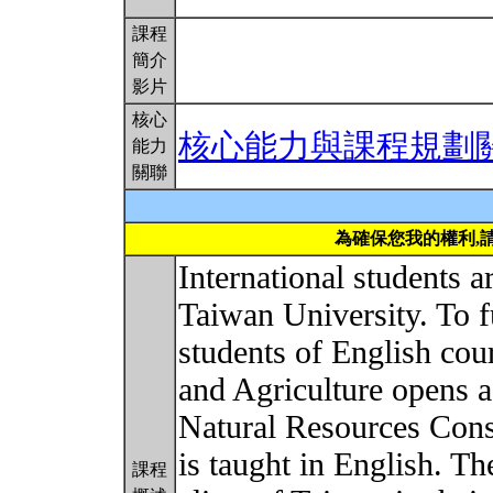
課程
簡介
影片
核心
核心能力與課程規劃
能力
關聯
為確保您我的權利,
International students 
Taiwan University. To fu
students of English cou
and Agriculture opens 
Natural Resources Con
is taught in English. Th
課程