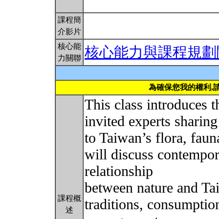
課程簡
介影片
核心能
核心能力與課程規劃
力關聯
為確保您我的權利,
This class introduces t
invited experts sharing 
to Taiwan’s flora, fau
will discuss contempor
relationship
between nature and Ta
課程概
traditions, consumptio
述