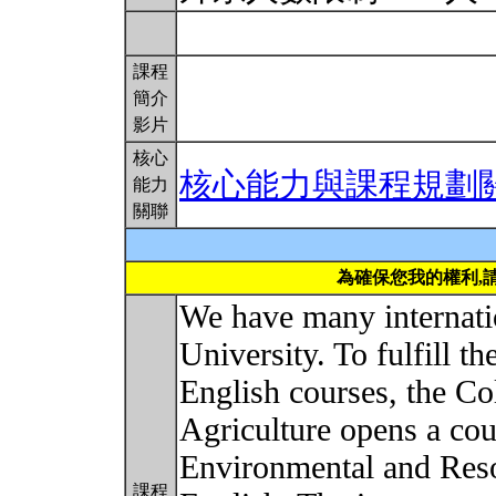
課程
簡介
影片
核心
核心能力與課程規劃
能力
關聯
為確保您我的權利,
We have many internati
University. To fulfill th
English courses, the Co
Agriculture opens a co
Environmental and Reso
課程