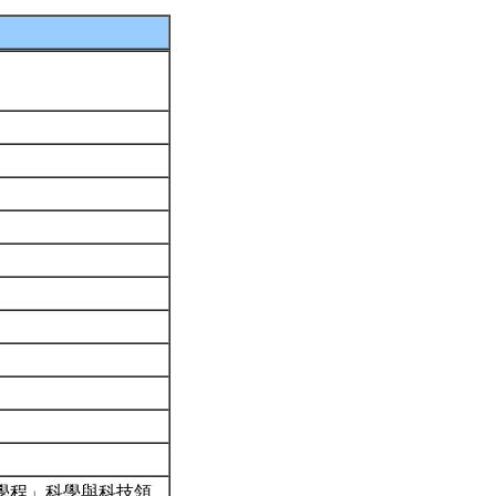
分學程」科學與科技領