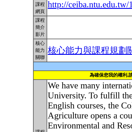
http://ceiba.ntu.edu.t
課程
網頁
課程
簡介
影片
核心
核心能力與課程規劃
能力
關聯
為確保您我的權利,
We have many internati
University. To fulfill th
English courses, the Co
Agriculture opens a co
Environmental and Reso
課程