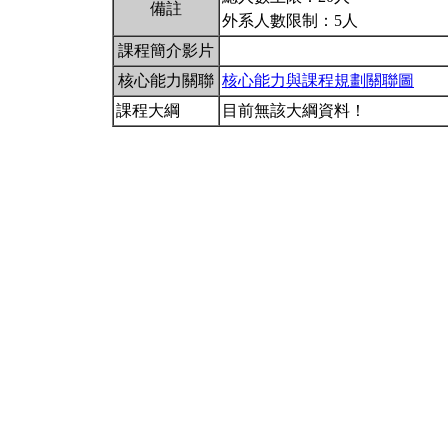
備註
外系人數限制：5人
課程簡介影片
核心能力關聯
核心能力與課程規劃關聯圖
課程大綱
目前無該大綱資料！