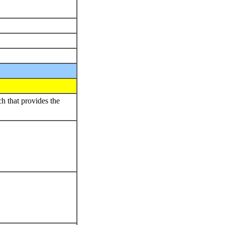
ch that provides the