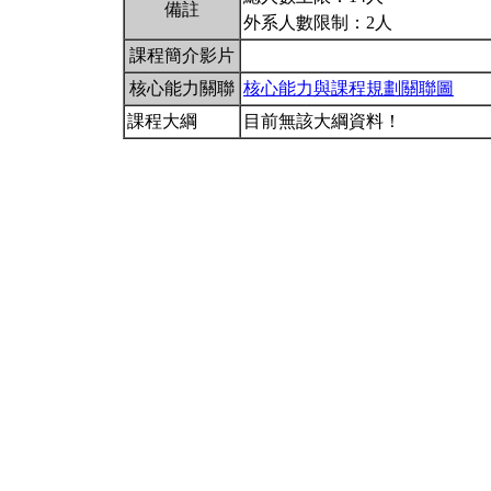
備註
外系人數限制：2人
課程簡介影片
核心能力關聯
核心能力與課程規劃關聯圖
課程大綱
目前無該大綱資料！