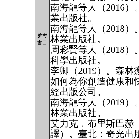
南海龍等人（2016
業出版社。
南海龍等人（2018
參考
林業出版社。
書目
周彩賢等人（2018
科學出版社。
李卿（2019）。森
如何為你創造健康和
經出版公司。
南海龍等人（2019）
林業出版社。
艾力克．布里斯巴赫（
譯）。臺北：奇光出