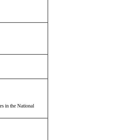
 in the National