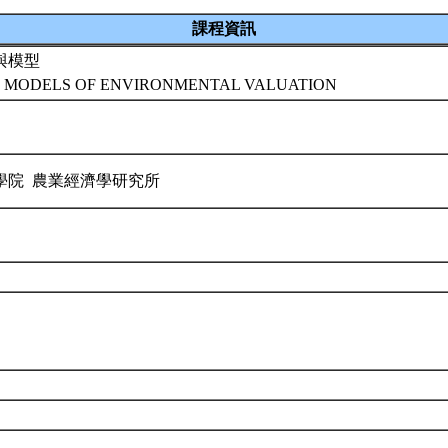
課程資訊
與模型
 MODELS OF ENVIRONMENTAL VALUATION
學院 農業經濟學研究所