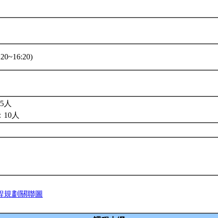
20~16:20)
5人
10人
程規劃關聯圖