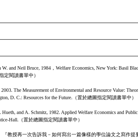
n W. and Neil Bruce, 1984，Welfare Economics, New York: Basi
圖指定閱讀書單中）
, 2003. The Measurement of Environmental and Resource Value: Theo
hington, D. C.: Resources for the Future.（置於總圖指定閱讀書單中）
 L. Hueth, and A. Schmitz, 1982. Applied Welfare Economics and Publi
.: Prentice-Hall.（置於總圖指定閱讀書單中）
05。『教授再一次告訴我－如何寫出一篇像樣的學位論文之寫作提