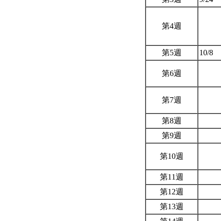
第4週
第5週
10/8
第6週
第7週
第8週
第9週
第10週
第11週
第12週
第13週