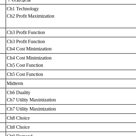
Ch1 Technology
Ch2 Profit Maximization
Ch3 Profit Function
Ch3 Profit Function
Ch4 Cost Minimization
Ch4 Cost Minimization
Ch5 Cost Function
Ch5 Cost Function
Midterm
Ch6 Duality
Ch7 Utility Maximization
Ch7 Utility Maximization
Ch8 Choice
Ch8 Choice