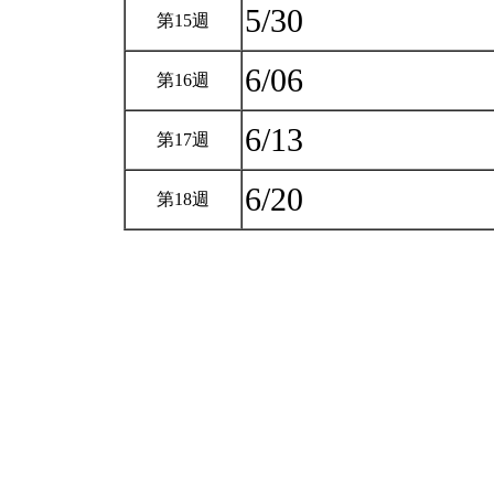
5/30
第15週
6/06
第16週
6/13
第17週
6/20
第18週