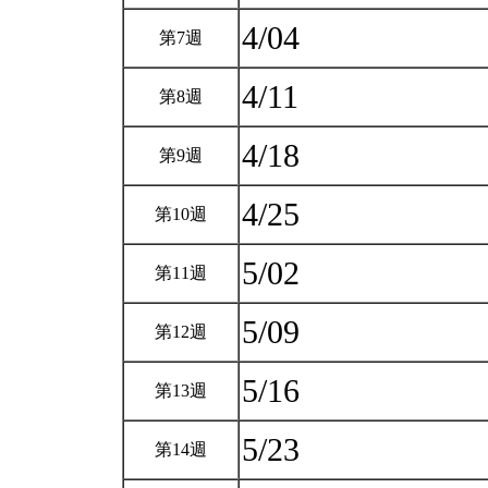
4/04
第7週
4/11
第8週
4/18
第9週
4/25
第10週
5/02
第11週
5/09
第12週
5/16
第13週
5/23
第14週