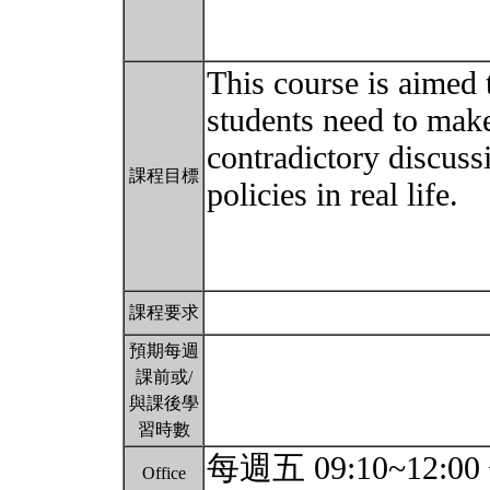
This course is aimed t
students need to make
contradictory discus
課程目標
policies in real life.
課程要求
預期每週
課前或/
與課後學
習時數
每週五 09:10~12:00 
Office