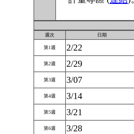
週次
日期
2/22
第1週
2/29
第2週
3/07
第3週
3/14
第4週
3/21
第5週
3/28
第6週