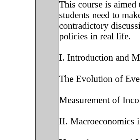
This course is aimed t
students need to make
contradictory discus
policies in real life.
I. Introduction and 
The Evolution of Eve
Measurement of Inco
II. Macroeconomics i