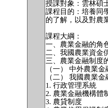
授課對象：雲林碩
課程目的：培養同
的了解，以及對農
課程大綱：
一、農業金融的角
二、我國農業資金
三、農業金融制度
（一） 中外農業金
（二） 我國農業金
1. 行政管理系統
2. 農業金融機構體
3. 農貸制度