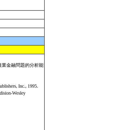
農業金融問題的分析能
blishers, Inc., 1995.
ddision-Wesley