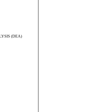
YSIS (DEA)