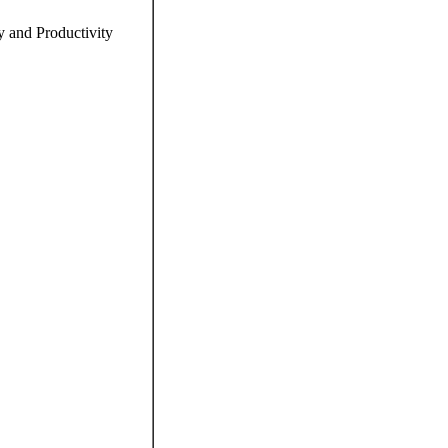
y and Productivity