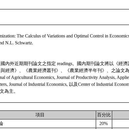
ization: The Calculus of Variations and Optimal Control in Economi
nd N.L. Schwartz.
國內外近期期刊論文之指定 readings。國內期刊論文將以《經
業與經濟》、《農業經濟叢刊》、《農業經濟半年刊》、之論文
al of Agricultural Economics, Journal of Productivity Analysis, Appl
ers, Journal of Industrial Economics, 以及Center of Industrial Econom
之論文為主。
項目
百分比
論
20%