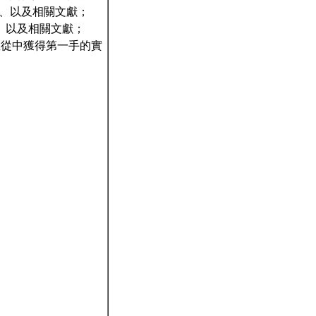
域之應用、以及相關文獻；
之應用、以及相關文獻；
並從中獲得第一手的實