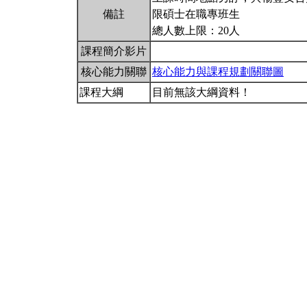
備註
限碩士在職專班生
總人數上限：20人
課程簡介影片
核心能力關聯
核心能力與課程規劃關聯圖
課程大綱
目前無該大綱資料！