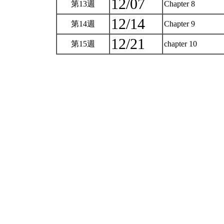
12/07
第13週
Chapter 8
12/14
第14週
Chapter 9
12/21
第15週
chapter 10