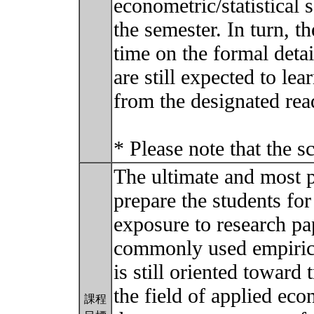
econometric/statistical
the semester. In turn, 
time on the formal detai
are still expected to le
from the designated rea
* Please note that the 
The ultimate and most pr
prepare the students for
exposure to research p
commonly used empirica
is still oriented toward
the field of applied eco
課程