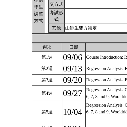
提供
交方式
學生
考試形
調整
式
方式
其他
由師生雙方議定
週次
日期
09/06
第1週
Course Introduction: 
09/13
第2週
Regression Analysis: 
09/20
第3週
Regression Analysis: 
Regression Analysis: Q
09/27
第4週
6, 7, 8 and 9, Wooldr
Regression Analysis: Q
10/04
第5週
6, 7, 8 and 9, Wooldri