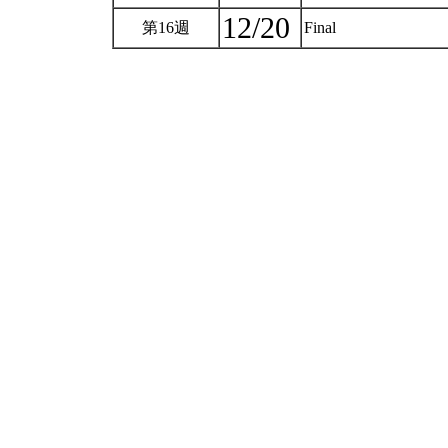
12/20
第16週
Final