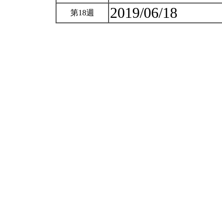
2019/06/18
第18週