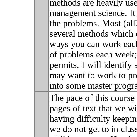
methods are heavily use
management science. It i
the problems. Most (al
several methods which
ways you can work each 
of problems each week; 
permits, I will identify
may want to work to pr
into some master prog
The pace of this course 
pages of text that we wi
having difficulty keepi
we do not get to in cla