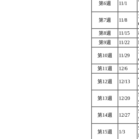
第6週
11/1
第7週
11/8
第8週
11/15
第9週
11/22
第10週
11/29
第11週
12/6
第12週
12/13
第13週
12/20
第14週
12/27
第15週
1/3