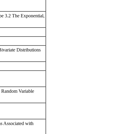
pe 3.2 The Exponential,
ivariate Distributions
ne Random Variable
s Associated with