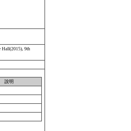
e Hall(2015), 9th
說明