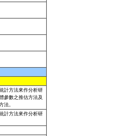
統計方法來作分析研
體參數之推估方法及
估方法。
統計方法來作分析研