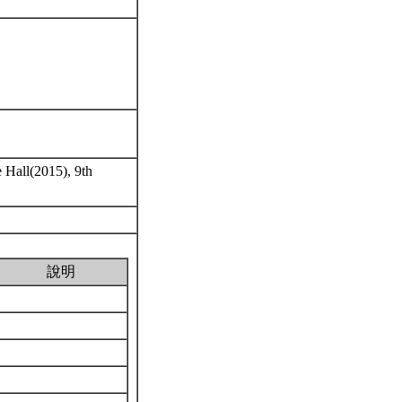
e Hall(2015), 9th
說明