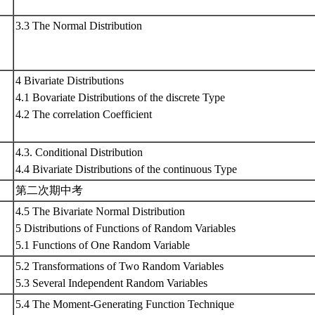
3.3 The Normal Distribution
4 Bivariate Distributions
4.1 Bovariate Distributions of the discrete Type
4.2 The correlation Coefficient
4.3. Conditional Distribution
4.4 Bivariate Distributions of the continuous Type
第二次期中考
4.5 The Bivariate Normal Distribution
5 Distributions of Functions of Random Variables
5.1 Functions of One Random Variable
5.2 Transformations of Two Random Variables
5.3 Several Independent Random Variables
5.4 The Moment-Generating Function Technique