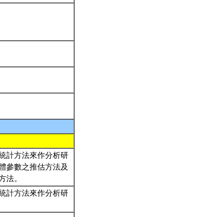
統計方法來作分析研
體參數之推估方法及
估方法。
統計方法來作分析研