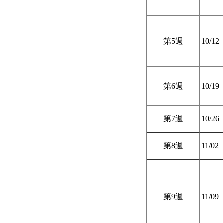
第5週
10/12
第6週
10/19
第7週
10/26
第8週
11/02
第9週
11/09