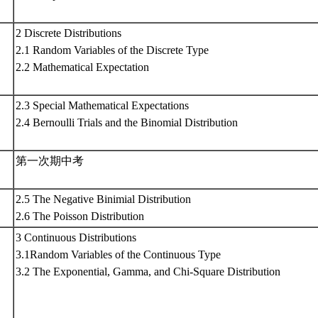
2 Discrete Distributions
2.1 Random Variables of the Discrete Type
2.2 Mathematical Expectation
2.3 Special Mathematical Expectations
2.4 Bernoulli Trials and the Binomial Distribution
第一次期中考
2.5 The Negative Binimial Distribution
2.6 The Poisson Distribution
3 Continuous Distributions
3.1Random Variables of the Continuous Type
3.2 The Exponential, Gamma, and Chi-Square Distribution