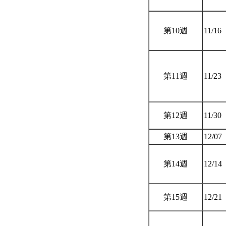
第10週
11/16
第11週
11/23
第12週
11/30
第13週
12/07
第14週
12/14
第15週
12/21