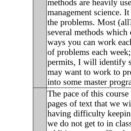
methods are heavily use
management science. It i
the problems. Most (al
several methods which
ways you can work each 
of problems each week; 
permits, I will identify
may want to work to pr
into some master prog
The pace of this course 
pages of text that we wi
having difficulty keepi
we do not get to in cla