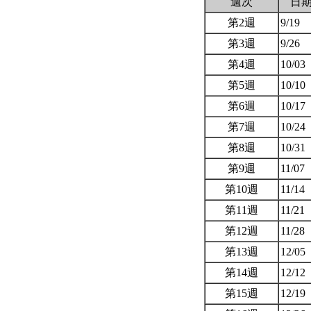
週次
日
第2週
9/19
第3週
9/26
第4週
10/03
第5週
10/10
第6週
10/17
第7週
10/24
第8週
10/31
第9週
11/07
第10週
11/14
第11週
11/21
第12週
11/28
第13週
12/05
第14週
12/12
第15週
12/19