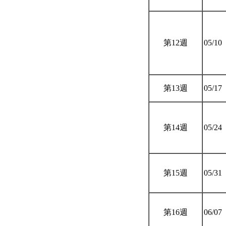
第12週
05/10
第13週
05/17
第14週
05/24
第15週
05/31
第16週
06/07