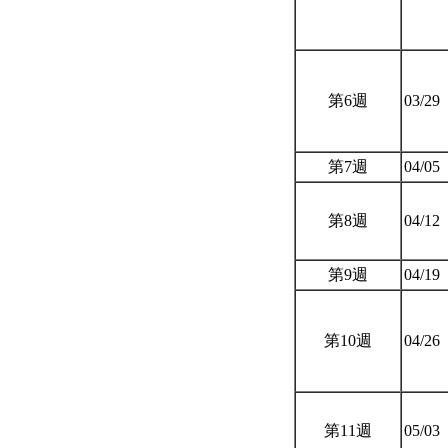
第6週
03/29
第7週
04/05
第8週
04/12
第9週
04/19
第10週
04/26
第11週
05/03