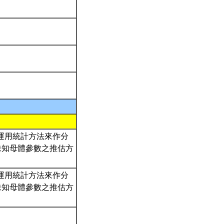
何運用統計方法來作分
未知母體參數之推估方
何運用統計方法來作分
未知母體參數之推估方