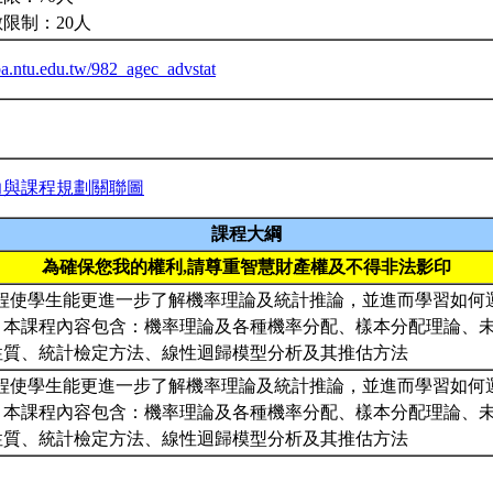
限制：20人
iba.ntu.edu.tw/982_agec_advstat
力與課程規劃關聯圖
課程大綱
為確保您我的權利,請尊重智慧財產權及不得非法影印
本課程使學生能更進一步了解機率理論及統計推論，並進而學習如
。本課程內容包含：機率理論及各種機率分配、樣本分配理論、
性質、統計檢定方法、線性迴歸模型分析及其推估方法
本課程使學生能更進一步了解機率理論及統計推論，並進而學習如
。本課程內容包含：機率理論及各種機率分配、樣本分配理論、
性質、統計檢定方法、線性迴歸模型分析及其推估方法