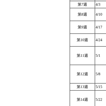
第7週
4/3
第8週
4/10
第9週
4/17
第10週
4/24
第11週
5/1
第12週
5/8
第13週
5/15
第14週
5/22