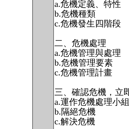
a.危機定義、特性
b.危機種類
c.危機發生四階段
二、危機處理
a.危機管理與處理
b.危機管理要素
c.危機管理計畫
三、確認危機，立
a.運作危機處理小
b.隔絕危機
c.解決危機