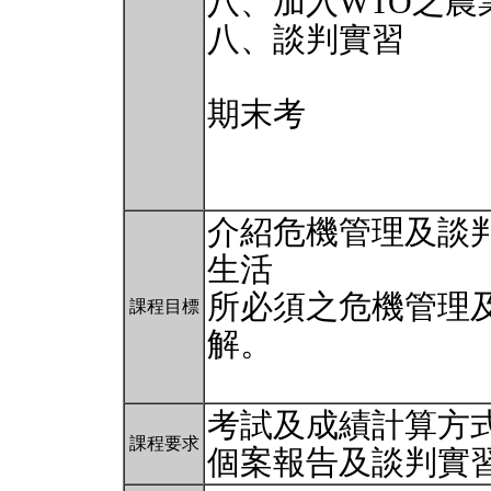
八、加入WTO之農
八、談判實習
期末考
介紹危機管理及談
生活
所必須之危機管理
課程目標
解。
考試及成績計算方式
課程要求
個案報告及談判實習