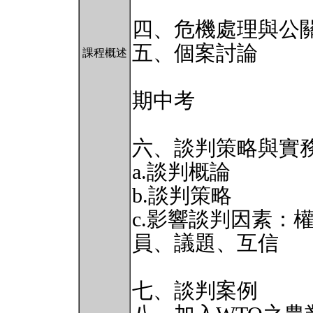
四、危機處理與公
五、個案討論
課程概述
期中考
六、談判策略與實
a.談判概論
b.談判策略
c.影響談判因素：
員、議題、互信
七、談判案例