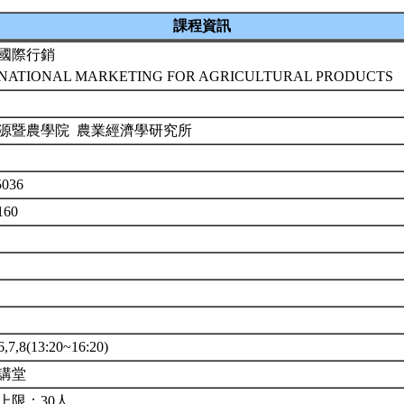
課程資訊
國際行銷
NATIONAL MARKETING FOR AGRICULTURAL PRODUCTS
源暨農學院 農業經濟學研究所
036
160
,8(13:20~16:20)
講堂
上限：30人