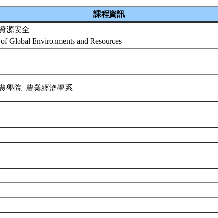
課程資訊
資源安全
 of Global Environments and Resources
農學院 農業經濟學系