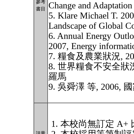
參考
Change and Adaptation 
書目
5. Klare Michael T. 20
Landscape of Global Co
6. Annual Energy Outlo
2007, Energy informati
7. 糧食及農業狀況, 
8. 世界糧食不安全狀況
羅馬
9. 吳舜澤 等, 200
本校尚無訂定 A+
評量