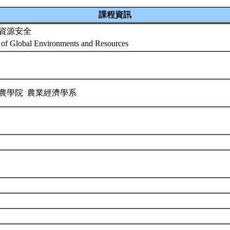
課程資訊
資源安全
 of Global Environments and Resources
農學院 農業經濟學系