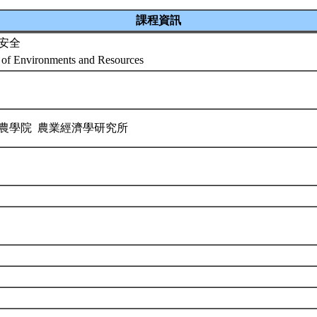
課程資訊
安全
 of Environments and Resources
農學院 農業經濟學研究所