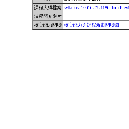
課程大綱檔案
syllabus_1001627U1180.doc
(
Prev
課程簡介影片
核心能力關聯
核心能力與課程規劃關聯圖