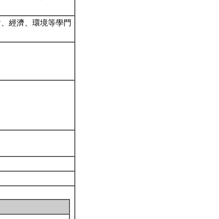
會、經濟、環境等學門