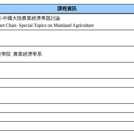
課程資訊
座-中國大陸農業經濟專題討論
t Chair- Special Topics on Mainland Agriculture
農學院 農業經濟學系