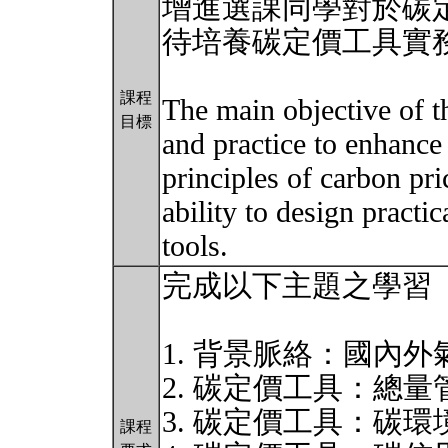
增進選課同學對於碳
待培養碳定價工具實
課程
The main objective of th
目標
and practice to enhance
principles of carbon pri
ability to design practi
tools.
完成以下主題之學習
1. 背景脈絡：國內
2. 碳定價工具：總量管理排
3. 碳定價工具：碳環境稅費 
課程