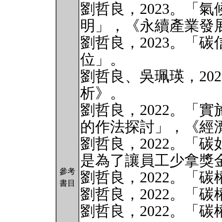
劉哲良，2023。「
明」，《永續產業發展
劉哲良，2023。「
位」。
劉哲良、吳珮瑛，20
析》。
劉哲良，2022。「
的作法探討」，《經濟
劉哲良，2022。「
是為了讓員工少拿獎
參考
劉哲良，2022。「
書目
劉哲良，2022。「
劉哲良，2022。「