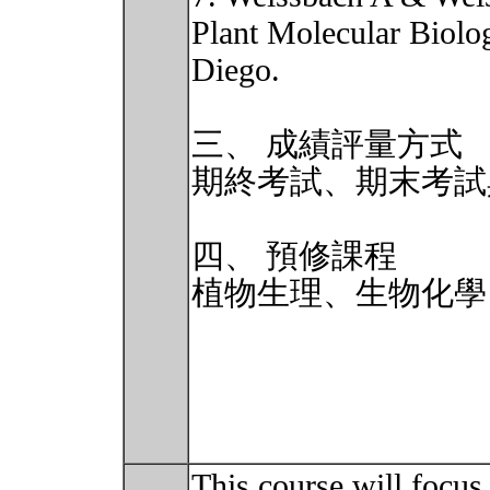
Plant Molecular Biolo
Diego.
三、 成績評量方式
期終考試、期末考試
四、 預修課程
植物生理、生物化學
This course will focus