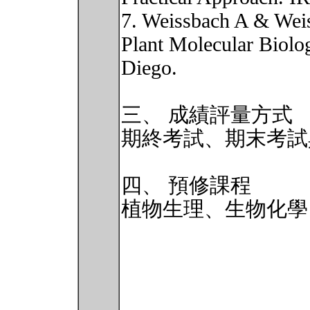
7. Weissbach A & Wei
Plant Molecular Biolo
Diego.
三、 成績評量方式
期終考試、期末考試
四、 預修課程
植物生理、生物化學