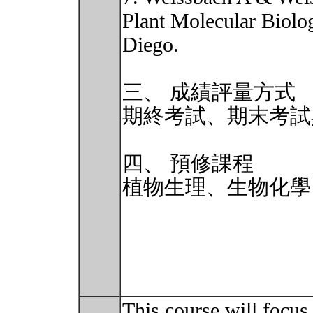
Plant Molecular Biolo
Diego.
三、 成績評量方式
期終考試、期末考試
四、 預修課程
植物生理、生物化學
This course will focus