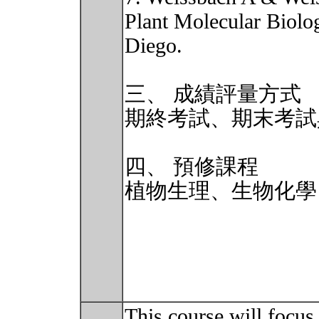
Plant Molecular Biolo
Diego.
三、 成績評量方式
期終考試、期末考試
四、 預修課程
植物生理、生物化學
This course will focus