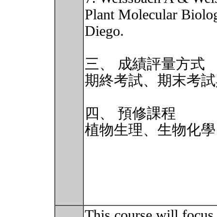
Plant Molecular Biolo
Diego.
三、 成績評量方式
期終考試、期末考試
四、 預修課程
植物生理、生物化學
This course will focus