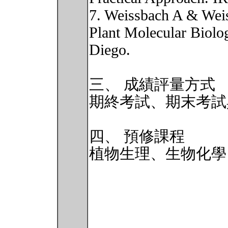
7. Weissbach A & Wei
Plant Molecular Biolo
Diego.
三、 成績評量方式
期終考試、期末考試
四、 預修課程
植物生理、生物化學