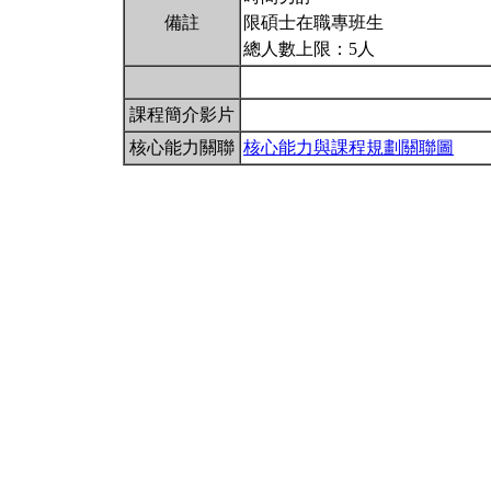
備註
限碩士在職專班生
總人數上限：5人
課程簡介影片
核心能力關聯
核心能力與課程規劃關聯圖