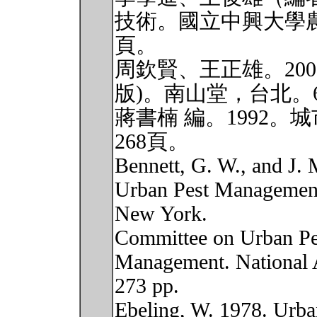
技術。國立中興大學農
頁。
周欽賢、王正雄。20
版)。南山堂，台北。6
蔣書楠 編。1992
268頁。
Bennett, G. W., and J.
Urban Pest Management
New York.
Committee on Urban Pe
Management. National 
273 pp.
Ebeling, W. 1978. Urba