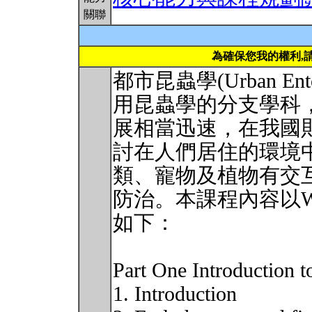
關聯
為確保您我的權利,
都市昆蟲學(Urban En
用昆蟲學的分支學科
展相當迅速，在我國
討在人們居住的環境
類、寵物及植物有交
防治。本課程內容以W. 
如下：
Part One Introduction 
1. Introduction